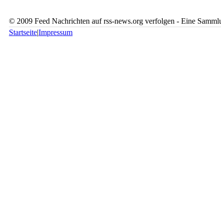
© 2009 Feed Nachrichten auf rss-news.org verfolgen - Eine Sammlu
Startseite
|
Impressum