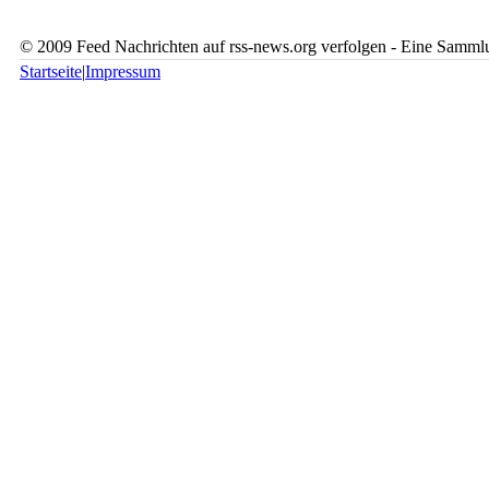
© 2009 Feed Nachrichten auf rss-news.org verfolgen - Eine Sammlu
Startseite
|
Impressum