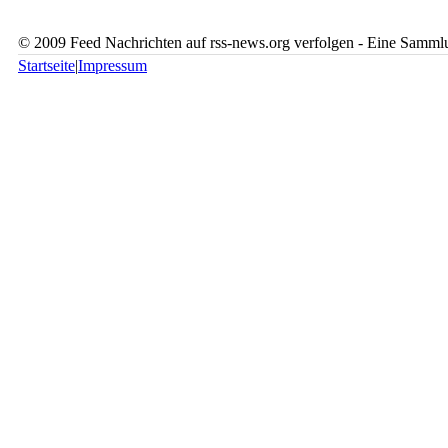
© 2009 Feed Nachrichten auf rss-news.org verfolgen - Eine Sammlu
Startseite
|
Impressum