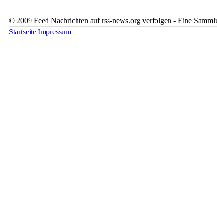
© 2009 Feed Nachrichten auf rss-news.org verfolgen - Eine Sammlu
Startseite
|
Impressum