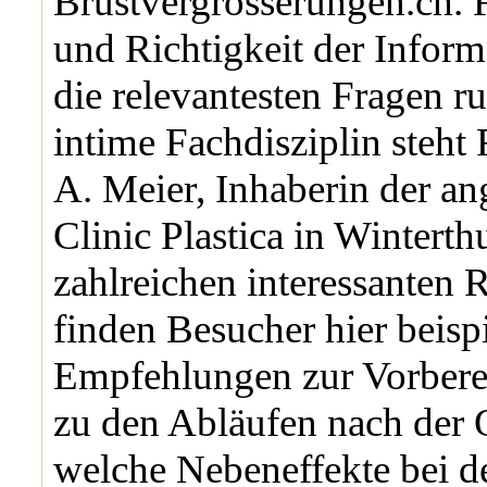
Brustvergrösserungen.ch. 
und Richtigkeit der Inform
die relevantesten Fragen r
intime Fachdisziplin steht
A. Meier, Inhaberin der a
Clinic Plastica in Winterth
zahlreichen interessanten 
finden Besucher hier beisp
Empfehlungen zur Vorbere
zu den Abläufen nach der 
welche Nebeneffekte bei d