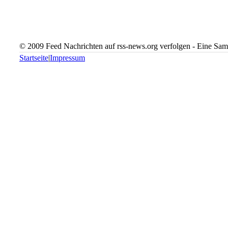
© 2009 Feed Nachrichten auf rss-news.org verfolgen - Eine Sam
Startseite
|
Impressum