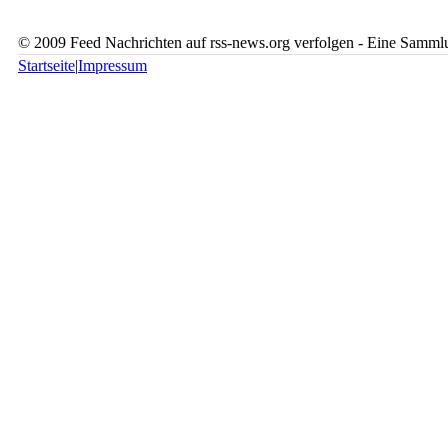
© 2009 Feed Nachrichten auf rss-news.org verfolgen - Eine Sammlu
Startseite
|
Impressum