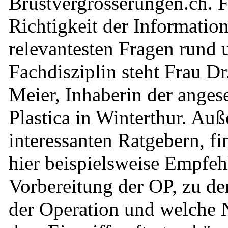
Brustvergrösserungen.ch. 
Richtigkeit der Informatio
relevantesten Fragen rund 
Fachdisziplin steht Frau Dr
Meier, Inhaberin der anges
Plastica in Winterthur. Auß
interessanten Ratgebern, f
hier beispielsweise Empfe
Vorbereitung der OP, zu d
der Operation und welche 