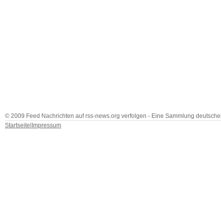
© 2009 Feed Nachrichten auf rss-news.org verfolgen - Eine Sammlung deutscher
Startseite
|
Impressum