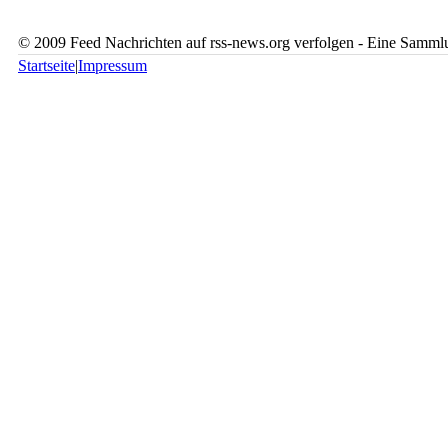
© 2009 Feed Nachrichten auf rss-news.org verfolgen - Eine Sammlu
Startseite
|
Impressum