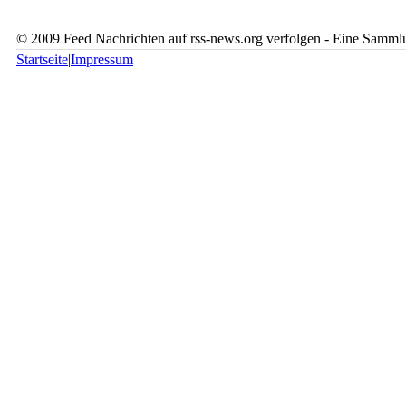
© 2009 Feed Nachrichten auf rss-news.org verfolgen - Eine Sammlu
Startseite
|
Impressum