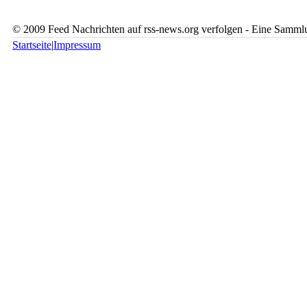
© 2009 Feed Nachrichten auf rss-news.org verfolgen - Eine Sammlu
Startseite
|
Impressum