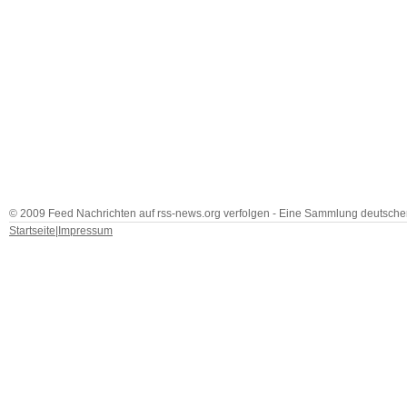
© 2009 Feed Nachrichten auf rss-news.org verfolgen - Eine Sammlung deutscher
Startseite
|
Impressum