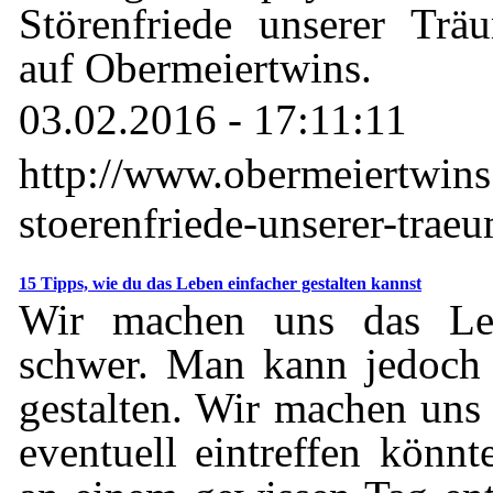
Störenfriede unserer Trä
auf Obermeiertwins.
03.02.2016 - 17:11:11
http://www.obermeiertwin
stoerenfriede-unserer-trae
15 Tipps, wie du das Leben einfacher gestalten kannst
Wir machen uns das Leb
schwer. Man kann jedoch 
gestalten. Wir machen uns
eventuell eintreffen könn