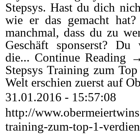
Stepsys. Hast du dich nic
wie er das gemacht hat?
manchmal, dass du zu wen
Geschäft sponserst? Du 
die... Continue Reading 
Stepsys Training zum Top
Welt erschien zuerst auf O
31.01.2016 - 15:57:08
http://www.obermeiertwins
training-zum-top-1-verdiene