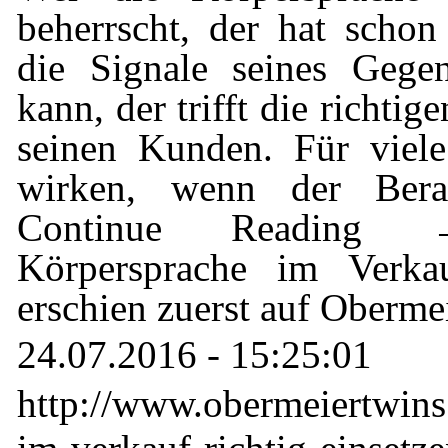
beherrscht, der hat scho
die Signale seines Gegen
kann, der trifft die richti
seinen Kunden. Für viel
wirken, wenn der Bera
Continue Reading
Körpersprache im Verkau
erschien zuerst auf Oberme
24.07.2016 - 15:25:01
http://www.obermeiertwins