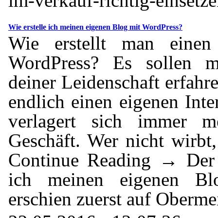
im-verkauf-richtig-einsetze
Wie erstelle ich meinen eigenen Blog mit WordPress?
Wie erstellt man einen
WordPress? Es sollen 
deiner Leidenschaft erfah
endlich einen eigenen Inter
verlagert sich immer m
Geschäft. Wer nicht wirbt, 
Continue Reading → Der B
ich meinen eigenen Bl
erschien zuerst auf Oberme