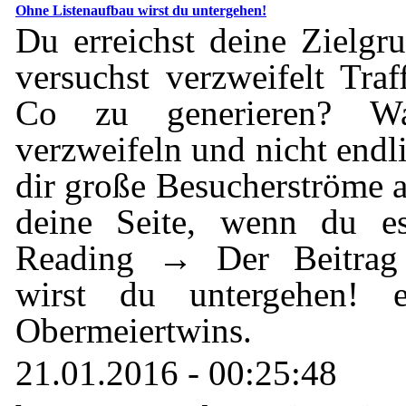
Ohne Listenaufbau wirst du untergehen!
Du erreichst deine Zielgr
versuchst verzweifelt Tra
Co zu generieren? W
verzweifeln und nicht end
dir große Besucherströme au
deine Seite, wenn du es 
Reading → Der Beitrag 
wirst du untergehen! e
Obermeiertwins.
21.01.2016 - 00:25:48