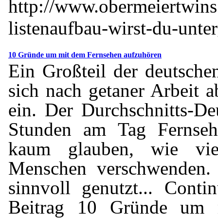
http://www.obermeiertwins
listenaufbau-wirst-du-unte
10 Gründe um mit dem Fernsehen aufzuhören
Ein Großteil der deutsche
sich nach getaner Arbeit 
ein. Der Durchschnitts-De
Stunden am Tag Fernseh
kaum glauben, wie viel
Menschen verschwenden. 
sinnvoll genutzt... Con
Beitrag 10 Gründe um 