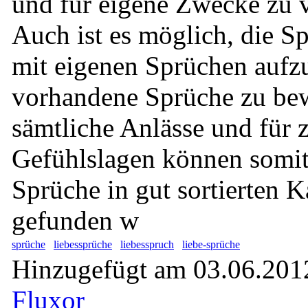
und für eigene Zwecke zu 
Auch ist es möglich, die 
mit eigenen Sprüchen aufz
vorhandene Sprüche zu bew
sämtliche Anlässe und für 
Gefühlslagen können somit
Sprüche in gut sortierten K
gefunden w
sprüche
liebessprüche
liebesspruch
liebe-sprüche
Hinzugefügt am 03.06.2012
Fluxor