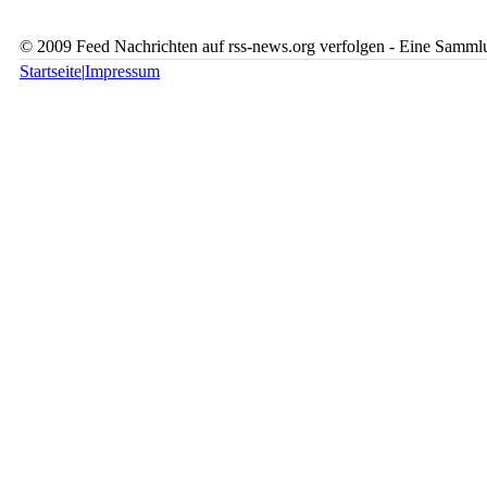
© 2009 Feed Nachrichten auf rss-news.org verfolgen - Eine Sammlu
Startseite
|
Impressum