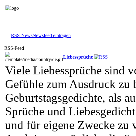
RSS-News
Newsfeed eintragen
RSS-Feed
Liebessprüche
Viele Liebessprüche sind 
Gefühle zum Ausdruck zu 
Geburtstagsgedichte, als a
Sprüche und Liebesgedicht
und für eigene Zwecke zu 