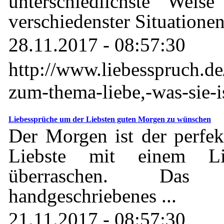
unterschiedlichste Weis
verschiedenster Situationen
28.11.2017 - 08:57:30
http://www.liebesspruch.de
zum-thema-liebe,-was-sie-is
Liebessprüche um der Liebsten guten Morgen zu wünschen
Der Morgen ist der perfek
Liebste mit einem Li
überraschen. Da
handgeschriebenes ...
21.11.2017 - 08:57:30