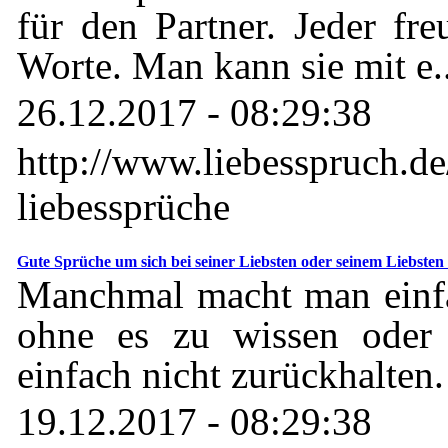
für den Partner. Jeder fre
Worte. Man kann sie mit e..
26.12.2017 - 08:29:38
http://www.liebesspruch.de
liebessprüche
Gute Sprüche um sich bei seiner Liebsten oder seinem Liebsten 
Manchmal macht man einfa
ohne es zu wissen oder
einfach nicht zurückhalten.
19.12.2017 - 08:29:38