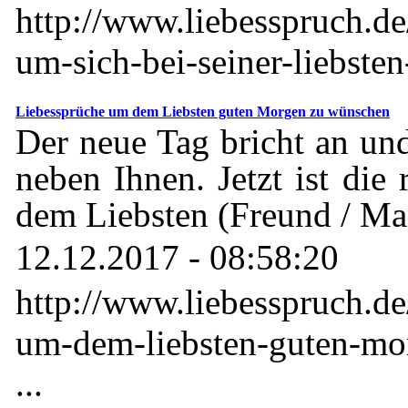
http://www.liebesspruch.de
um-sich-bei-seiner-liebsten
Liebessprüche um dem Liebsten guten Morgen zu wünschen
Der neue Tag bricht an und
neben Ihnen. Jetzt ist die 
dem Liebsten (Freund / Man
12.12.2017 - 08:58:20
http://www.liebesspruch.de
um-dem-liebsten-guten-mo
...