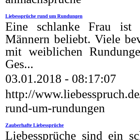
Liebessprüche rund um Rundungen
Eine schlanke Frau ist 
Männern beliebt. Viele b
mit weiblichen Rundunge
Ges...
03.01.2018 - 08:17:07
http://www.liebesspruch.de
rund-um-rundungen
Zauberhafte Liebessprüche
Liebessprüche sind ein s