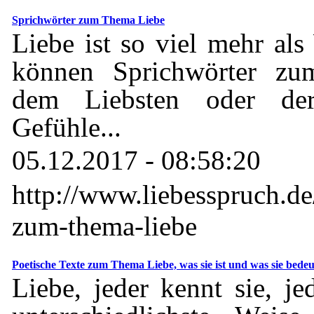
Sprichwörter zum Thema Liebe
Liebe ist so viel mehr al
können Sprichwörter z
dem Liebsten oder der
Gefühle...
05.12.2017 - 08:58:20
http://www.liebesspruch.de
zum-thema-liebe
Poetische Texte zum Thema Liebe, was sie ist und was sie bedeu
Liebe, jeder kennt sie, je