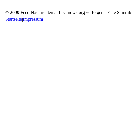
© 2009 Feed Nachrichten auf rss-news.org verfolgen - Eine Sammlu
Startseite
|
Impressum