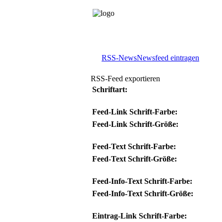
RSS-News
Newsfeed eintragen
RSS-Feed exportieren
Schriftart:
Feed-Link Schrift-Farbe:
Feed-Link Schrift-Größe:
Feed-Text Schrift-Farbe:
Feed-Text Schrift-Größe:
Feed-Info-Text Schrift-Farbe:
Feed-Info-Text Schrift-Größe:
Eintrag-Link Schrift-Farbe: