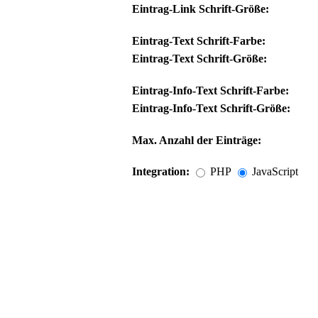
Eintrag-Link Schrift-Größe:
Eintrag-Text Schrift-Farbe:
Eintrag-Text Schrift-Größe:
Eintrag-Info-Text Schrift-Farbe:
Eintrag-Info-Text Schrift-Größe:
Max. Anzahl der Einträge:
Integration:
PHP
JavaScript