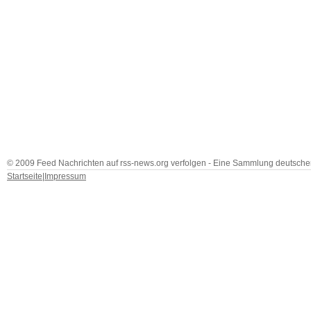
© 2009 Feed Nachrichten auf rss-news.org verfolgen - Eine Sammlung deutscher
Startseite
|
Impressum