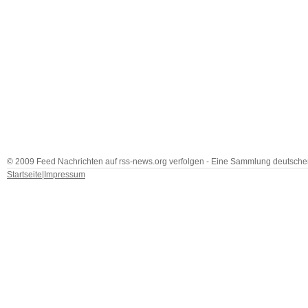
© 2009 Feed Nachrichten auf rss-news.org verfolgen - Eine Sammlung deutscher
Startseite
|
Impressum