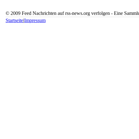
© 2009 Feed Nachrichten auf rss-news.org verfolgen - Eine Sammlu
Startseite
|
Impressum