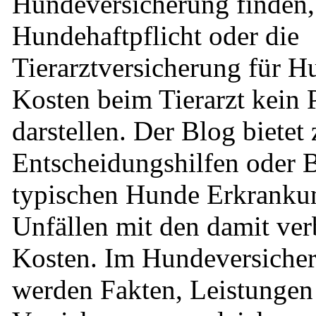
Hundeversicherung finden, 
Hundehaftpflicht oder die
Tierarztversicherung für Hu
Kosten beim Tierarzt kein
darstellen. Der Blog bietet 
Entscheidungshilfen oder B
typischen Hunde Erkranku
Unfällen mit den damit ve
Kosten. Im Hundeversiche
werden Fakten, Leistungen