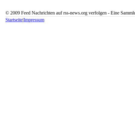
© 2009 Feed Nachrichten auf rss-news.org verfolgen - Eine Sammlu
Startseite
|
Impressum