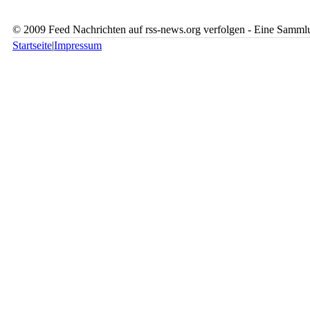
© 2009 Feed Nachrichten auf rss-news.org verfolgen - Eine Sammlu
Startseite
|
Impressum