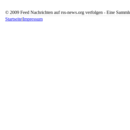
© 2009 Feed Nachrichten auf rss-news.org verfolgen - Eine Sammlu
Startseite
|
Impressum