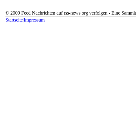
© 2009 Feed Nachrichten auf rss-news.org verfolgen - Eine Sammlu
Startseite
|
Impressum