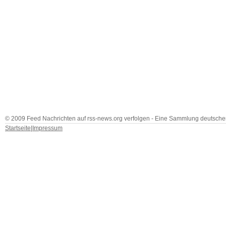
© 2009 Feed Nachrichten auf rss-news.org verfolgen - Eine Sammlung deutscher
Startseite
|
Impressum