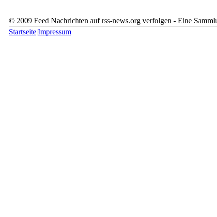
© 2009 Feed Nachrichten auf rss-news.org verfolgen - Eine Sammlu
Startseite
|
Impressum