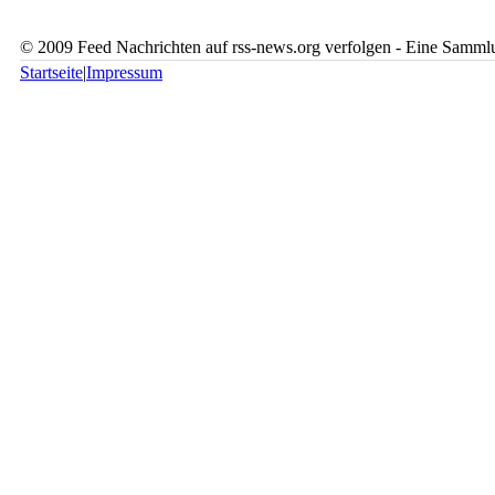
© 2009 Feed Nachrichten auf rss-news.org verfolgen - Eine Sammlu
Startseite
|
Impressum