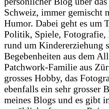
persönlicher Blog über das
Schweiz, immer gemischt mi
Humor. Dabei geht es um 
Politik, Spiele, Fotografie,
rund um Kindererziehung 
Begebenheiten aus dem All
Patchwork-Familie aus Zür
grosses Hobby, das Fotograf
ebenfalls ein sehr grosser B
meines Blogs und es gibt 