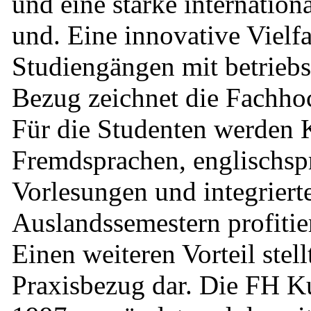
und eine starke internation
und. Eine innovative Vielfa
Studiengängen mit betriebs
Bezug zeichnet die Fachho
Für die Studenten werden 
Fremdsprachen, englischsp
Vorlesungen und integriert
Auslandssemestern profitie
Einen weiteren Vorteil stell
Praxisbezug dar. Die FH K