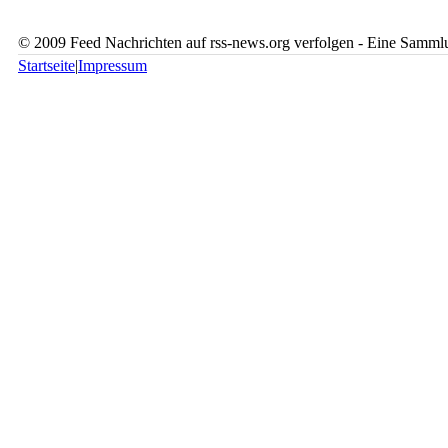
© 2009 Feed Nachrichten auf rss-news.org verfolgen - Eine Sammlu
Startseite
|
Impressum