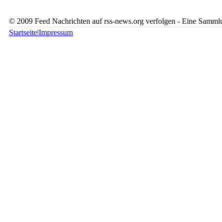
© 2009 Feed Nachrichten auf rss-news.org verfolgen - Eine Sammlu
Startseite
|
Impressum