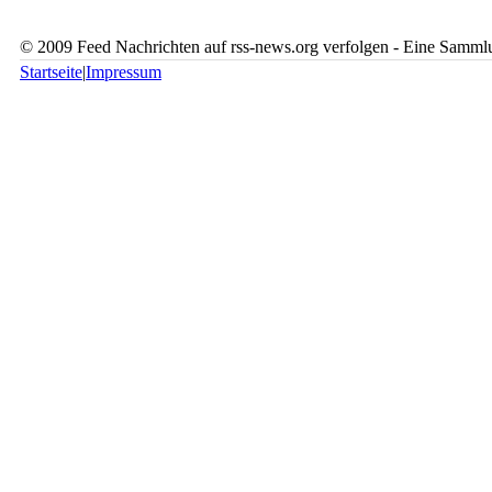
© 2009 Feed Nachrichten auf rss-news.org verfolgen - Eine Sammlu
Startseite
|
Impressum