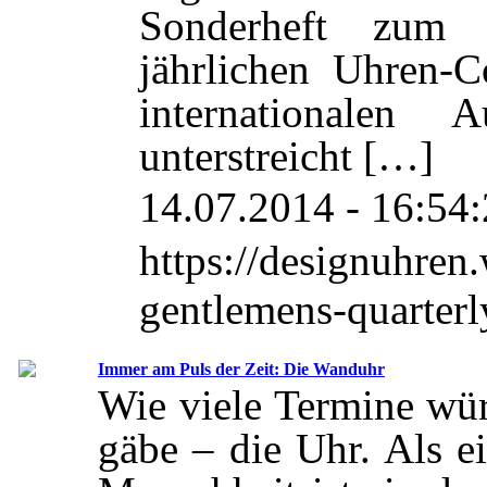
Sonderheft zum
jährlichen Uhren-C
internationalen
unterstreicht […]
14.07.2014 - 16:54
https://designuhren
gentlemens-quarterly
Immer am Puls der Zeit: Die Wanduhr
Wie viele Termine wür
gäbe – die Uhr. Als e