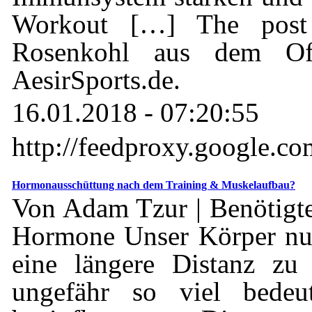
Workout […] The post 
Rosenkohl aus dem Ofe
AesirSports.de.
16.01.2018 - 07:20:55
http://feedproxy.google.c
Hormonausschüttung nach dem Training & Muskelaufbau?
Von Adam Tzur | Benötigte
Hormone Unser Körper nu
eine längere Distanz zu
ungefähr so viel bedeu