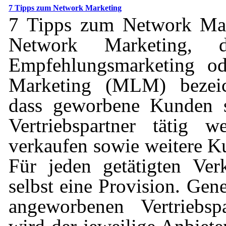
7 Tipps zum Network Marketing
7 Tipps zum Network Mar
Network Marketing, 
Empfehlungsmarketing od
Marketing (MLM) bezeich
dass geworbene Kunden se
Vertriebspartner tätig w
verkaufen sowie weitere 
Für jeden getätigten Ver
selbst eine Provision. Gen
angeworbenen Vertriebsp