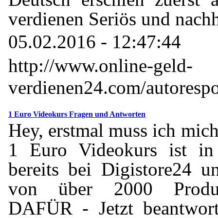
verdienen Seriös und nachh
05.02.2016 - 12:47:44
http://www.online-geld-
verdienen24.com/autoresp
1 Euro Videokurs Fragen und Antworten
Hey, erstmal muss ich mic
1 Euro Videokurs ist in
bereits bei Digistore24 
von über 2000 Prod
DAFÜR - Jetzt beantwort