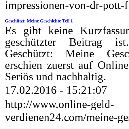
impressionen-von-dr-pott-fri
Geschützt: Meine Geschichte Teil 1
Es gibt keine Kurzfassu
geschützter Beitrag is
Geschützt: Meine Gesc
erschien zuerst auf Onlin
Seriös und nachhaltig.
17.02.2016 - 15:21:07
http://www.online-geld-
verdienen24.com/meine-gesc