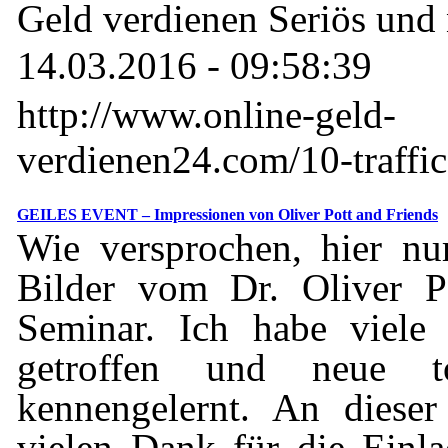
Geld verdienen Seriös und 
14.03.2016 - 09:58:39
http://www.online-geld-
verdienen24.com/10-traffic
GEILES EVENT – Impressionen von Oliver Pott and Friends
Wie versprochen, hier nu
Bilder vom Dr. Oliver P
Seminar. Ich habe viele
getroffen und neue t
kennengelernt. An dieser
vielen Dank für die Einl