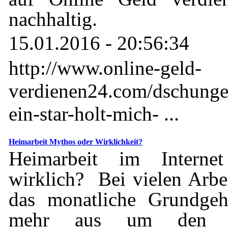
nachhaltig.
15.01.2016 - 20:56:34
http://www.online-geld-
verdienen24.com/dschunge
ein-star-holt-mich- ...
Heimarbeit Mythos oder Wirklichkeit?
Heimarbeit im Interne
wirklich? Bei vielen Arbe
das monatliche Grundgeha
mehr aus um den Leb