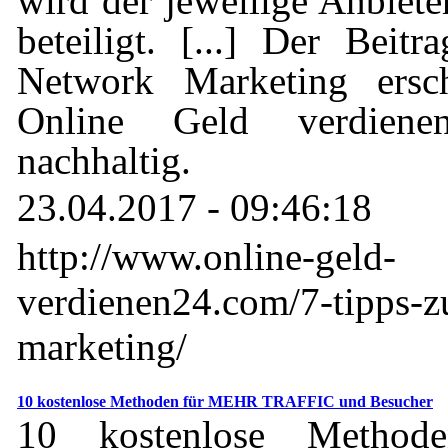
wird der jeweilige Anbiete
beteiligt. [...] Der Bei
Network Marketing ersch
Online Geld verdien
nachhaltig.
23.04.2017 - 09:46:18
http://www.online-geld-
verdienen24.com/7-tipps-
marketing/
10 kostenlose Methoden für MEHR TRAFFIC und Besucher
10 kostenlose Metho