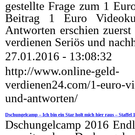
gestellte Frage zum 1 Eur
Beitrag 1 Euro Videok
Antworten erschien zuerst
verdienen Seriös und nachh
27.01.2016 - 13:08:32
http://www.online-geld-
verdienen24.com/1-euro-vi
und-antworten/
Dschungelcamp – Ich bin ein Star holt mich hier raus – Staffel 
Dschungelcamp 2016 Endli