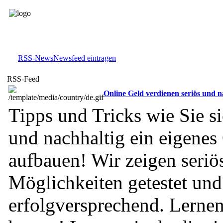
RSS-News
Newsfeed eintragen
RSS-Feed
Online Geld verdienen seriös und n
Tipps und Tricks wie Sie si
und nachhaltig ein eigenes
aufbauen! Wir zeigen seriö
Möglichkeiten getestet und
erfolgversprechend. Lerne