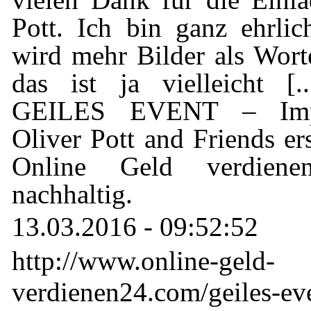
Pott. Ich bin ganz ehrlich
wird mehr Bilder als Worte
das ist ja vielleicht [.
GEILES EVENT – Impr
Oliver Pott and Friends er
Online Geld verdien
nachhaltig.
13.03.2016 - 09:52:52
http://www.online-geld-
verdienen24.com/geiles-ev