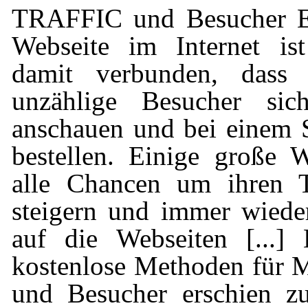
TRAFFIC und Besucher Ei
Webseite im Internet ist
damit verbunden, dass
unzählige Besucher si
anschauen und bei einem 
bestellen. Einige große 
alle Chancen um ihren Tr
steigern und immer wiede
auf die Webseiten [...]
kostenlose Methoden fü
und Besucher erschien zu